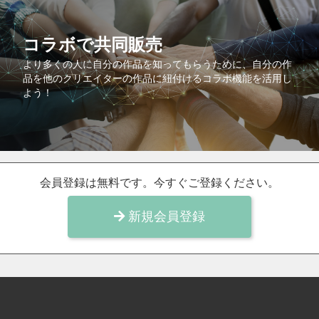
コラボで共同販売
より多くの人に自分の作品を知ってもらうために、自分の作
品を他のクリエイターの作品に紐付けるコラボ機能を活用し
よう！
会員登録は無料です。今すぐご登録ください。
新規会員登録