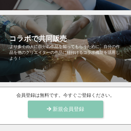
コラボで共同販売
より多くの人に自分の作品を知ってもらうために、自分の作
品を他のクリエイターの作品に紐付けるコラボ機能を活用し
よう！
会員登録は無料です。今すぐご登録ください。
新規会員登録