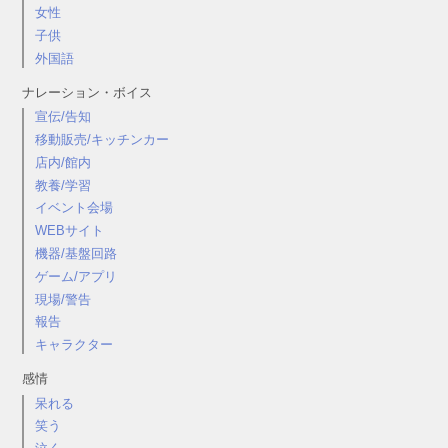
女性
子供
外国語
ナレーション・ボイス
宣伝/告知
移動販売/キッチンカー
店内/館内
教養/学習
イベント会場
WEBサイト
機器/基盤回路
ゲーム/アプリ
現場/警告
報告
キャラクター
感情
呆れる
笑う