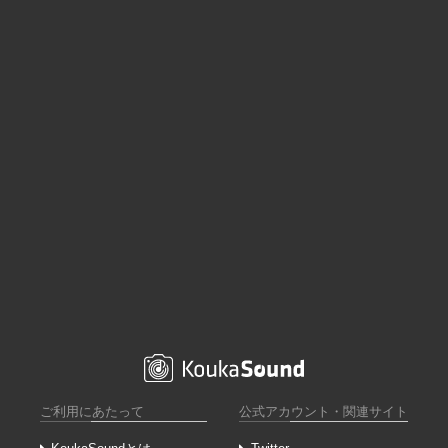
ご利用にあたって
公式アカウント・関連サイト