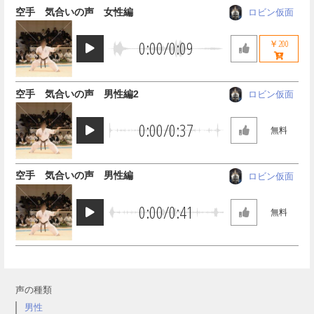
空手 気合いの声 女性編
ロビン仮面
0:00
/
0:09
￥200
空手 気合いの声 男性編2
ロビン仮面
0:00
/
0:37
無料
空手 気合いの声 男性編
ロビン仮面
0:00
/
0:41
無料
声の種類
男性