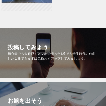
投稿してみよう
初心者でも大歓迎！スマホで撮った1枚でも学生時代に作曲
した１曲でもまずは気負わずアップしてみましょう。
お題を出そう