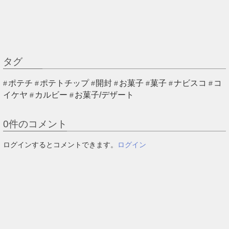
タグ
ポテチ
ポテトチップ
開封
お菓子
菓子
ナビスコ
コ
イケヤ
カルビー
お菓子/デザート
0
件のコメント
ログインするとコメントできます。
ログイン