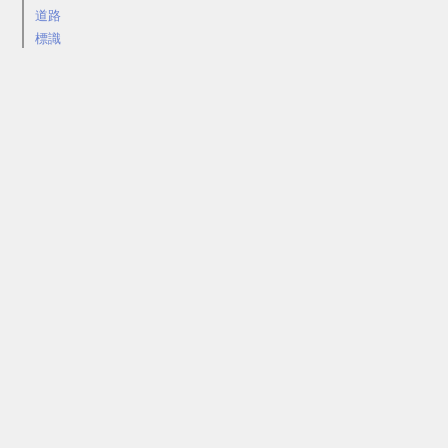
道路
標識