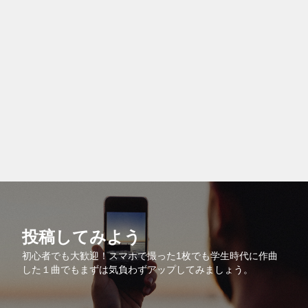
投稿してみよう
初心者でも大歓迎！スマホで撮った1枚でも学生時代に作曲
した１曲でもまずは気負わずアップしてみましょう。