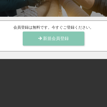
会員登録は無料です。今すぐご登録ください。
新規会員登録