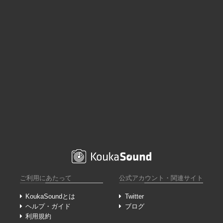
ご利用にあたって
公式アカウント・関連サイト
KoukaSoundとは
Twitter
ヘルプ・ガイド
ブログ
利用規約