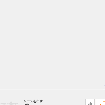
ムースを出す
￥