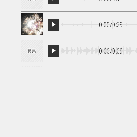
0:00
/
0:29
0:00
/
0:09
募集
0:00
/
0:09
募集
0:00
/
0:11
募集
0:00
/
0:12
募集