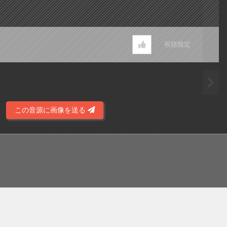
視聴限定
この音源に画像を送る