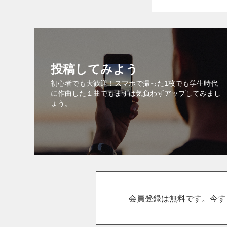
投稿してみよう
初心者でも大歓迎！スマホで撮った1枚でも学生時代
に作曲した１曲でもまずは気負わずアップしてみまし
ょう。
会員登録は無料です。今す