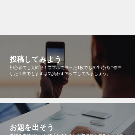
投稿してみよう
初心者でも大歓迎！スマホで撮った1枚でも学生時代に作曲
した１曲でもまずは気負わずアップしてみましょう。
お題を出そう