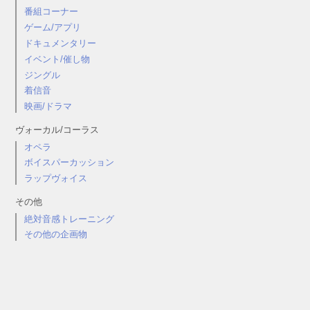
番組コーナー
ゲーム/アプリ
ドキュメンタリー
イベント/催し物
ジングル
着信音
映画/ドラマ
ヴォーカル/コーラス
オペラ
ボイスパーカッション
ラップヴォイス
その他
絶対音感トレーニング
その他の企画物