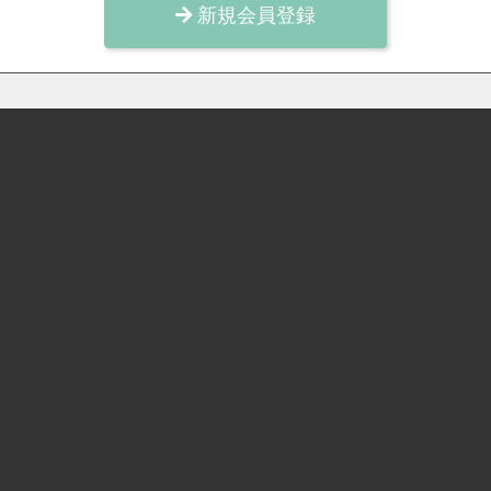
新規会員登録