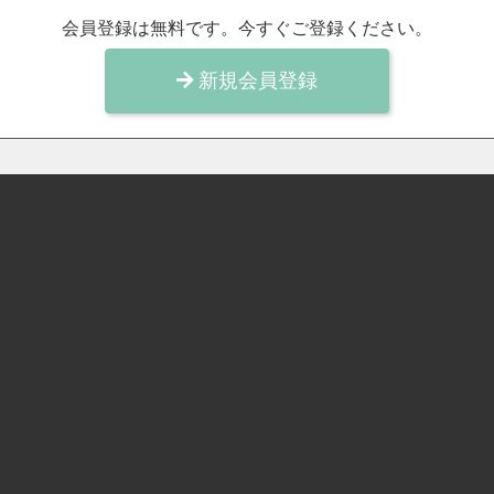
会員登録は無料です。今すぐご登録ください。
新規会員登録