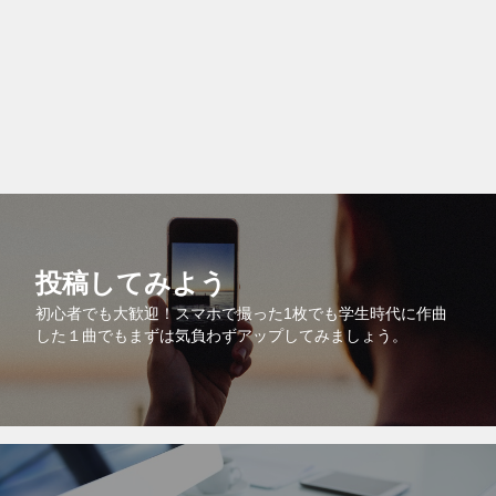
投稿してみよう
初心者でも大歓迎！スマホで撮った1枚でも学生時代に作曲
した１曲でもまずは気負わずアップしてみましょう。