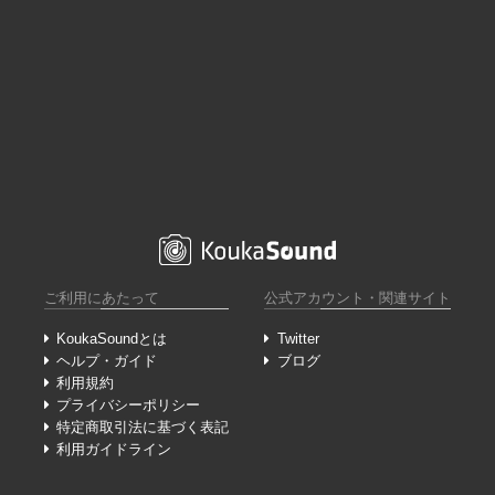
ご利用にあたって
公式アカウント・関連サイト
KoukaSoundとは
Twitter
ヘルプ・ガイド
ブログ
利用規約
プライバシーポリシー
特定商取引法に基づく表記
利用ガイドライン