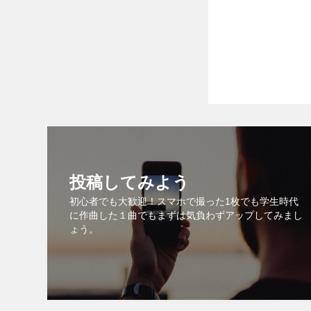
投稿してみよう
初心者でも大歓迎！スマホで撮った1枚でも学生時代
に作曲した１曲でもまずは気負わずアップしてみまし
ょう。