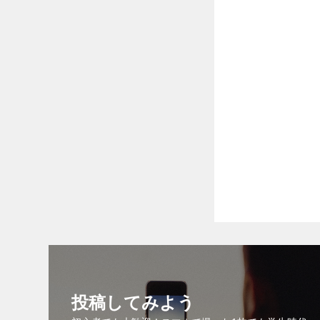
投稿してみよう