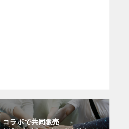
コラボで共同販売