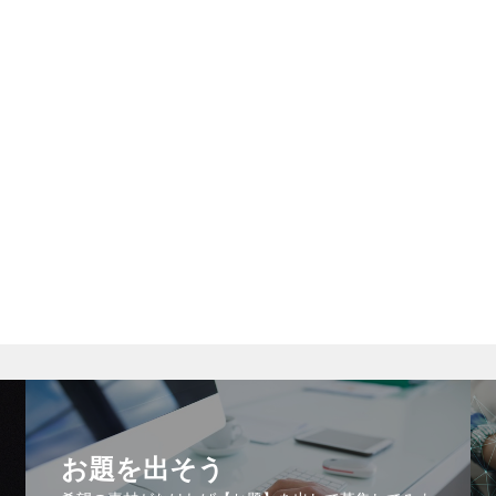
お題を出そう