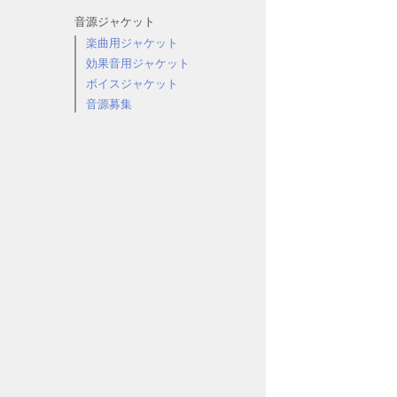
音源ジャケット
楽曲用ジャケット
効果音用ジャケット
ボイスジャケット
音源募集