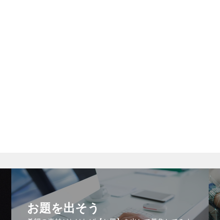
お題を出そう