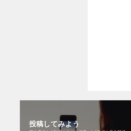
投稿してみよう