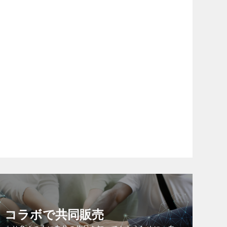
コラボで共同販売