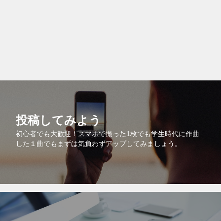
投稿してみよう
初心者でも大歓迎！スマホで撮った1枚でも学生時代に作曲
した１曲でもまずは気負わずアップしてみましょう。