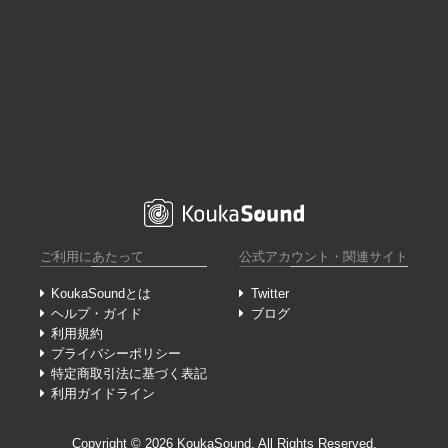
ご利用にあたって
公式アカウント・関連サイト
KoukaSoundとは
Twitter
ヘルプ・ガイド
ブログ
利用規約
プライバシーポリシー
特定商取引法に基づく表記
利用ガイドライン
Copyright ©︎ 2026 KoukaSound. All Rights Reserved.