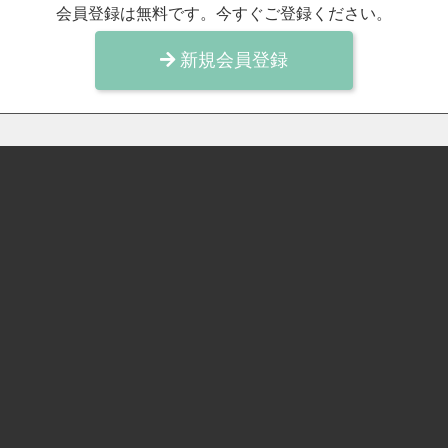
会員登録は無料です。今すぐご登録ください。
新規会員登録