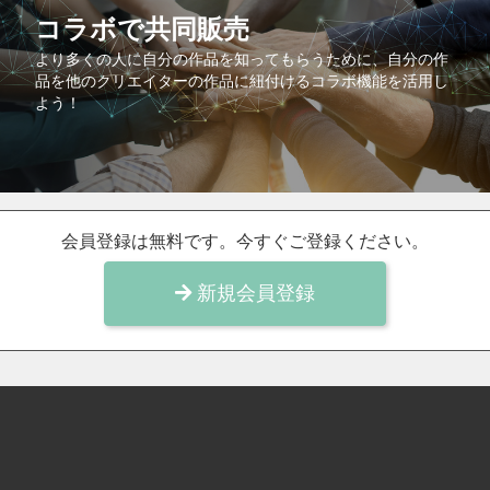
コラボで共同販売
より多くの人に自分の作品を知ってもらうために、自分の作
品を他のクリエイターの作品に紐付けるコラボ機能を活用し
よう！
会員登録は無料です。今すぐご登録ください。
新規会員登録