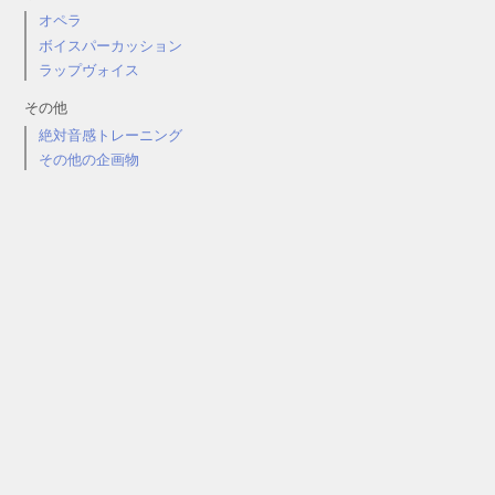
オペラ
ボイスパーカッション
ラップヴォイス
その他
絶対音感トレーニング
その他の企画物