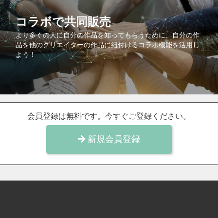
コラボで共同販売
より多くの人に自分の作品を知ってもらうために、自分の作
品を他のクリエイターの作品に紐付けるコラボ機能を活用し
よう！
会員登録は無料です。今すぐご登録ください。
新規会員登録