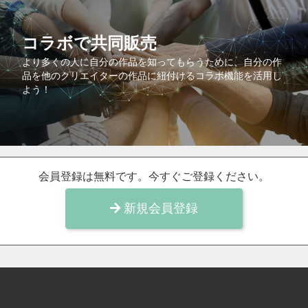
コラボで共同販売
より多くの人に自分の作品を知ってもらうために、自分の作
品を他のクリエイターの作品に紐付けるコラボ機能を活用し
よう！
会員登録は無料です。今すぐご登録ください。
新規会員登録