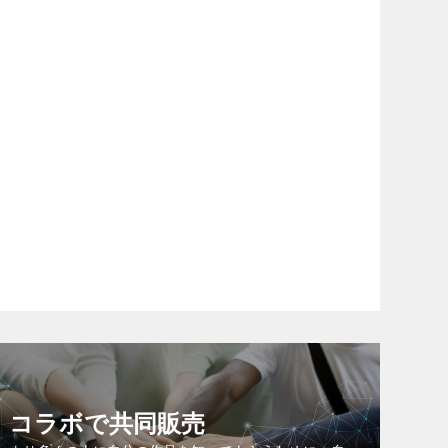
コラボで共同販売