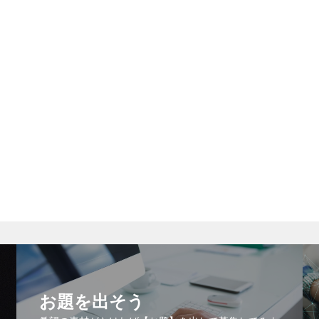
お題を出そう