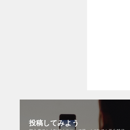
投稿してみよう