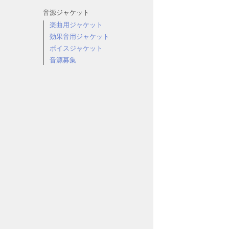
音源ジャケット
楽曲用ジャケット
効果音用ジャケット
ボイスジャケット
音源募集