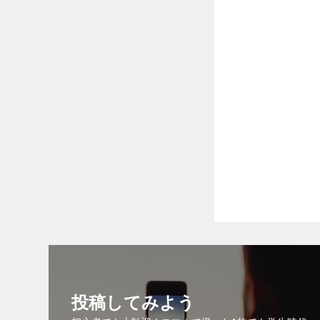
投稿してみよう