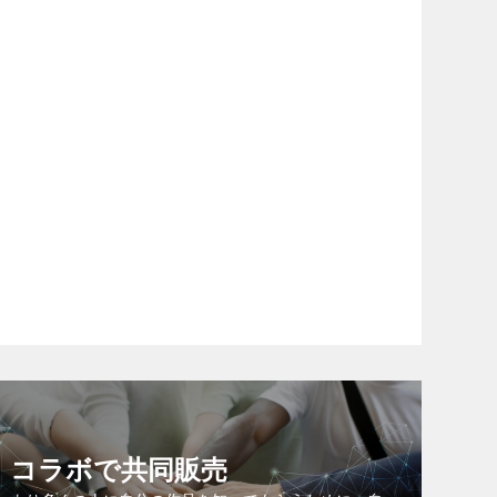
コラボで共同販売