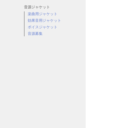
音源ジャケット
楽曲用ジャケット
効果音用ジャケット
ボイスジャケット
音源募集