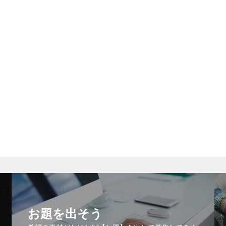
お題を出そう