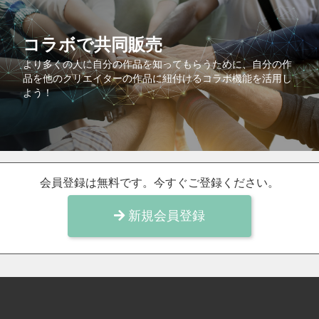
コラボで共同販売
より多くの人に自分の作品を知ってもらうために、自分の作
品を他のクリエイターの作品に紐付けるコラボ機能を活用し
よう！
会員登録は無料です。今すぐご登録ください。
新規会員登録