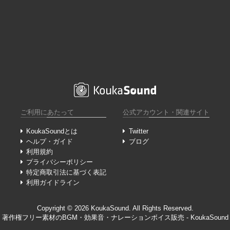
ご利用にあたって
公式アカウント・関連サイト
KoukaSoundとは
Twitter
ヘルプ・ガイド
ブログ
利用規約
プライバシーポリシー
特定商取引法に基づく表記
利用ガイドライン
Copyright ©︎ 2026 KoukaSound. All Rights Reserved.
著作権フリー素材のBGM・効果音・ナレーションボイス販売 - KoukaSound