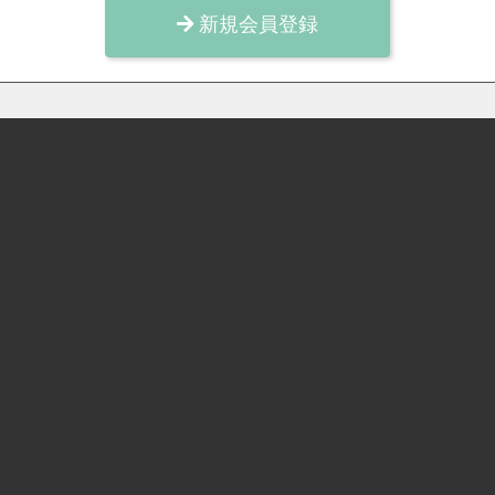
新規会員登録