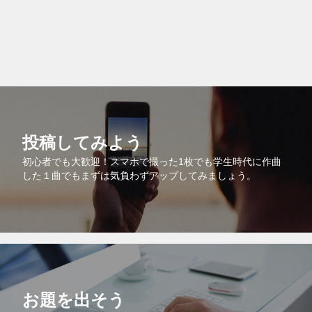
投稿してみよう
初心者でも大歓迎！スマホで撮った1枚でも学生時代に作曲
した１曲でもまずは気負わずアップしてみましょう。
お題を出そう