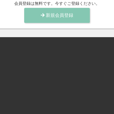
会員登録は無料です。今すぐご登録ください。
新規会員登録