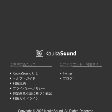
ご利用にあたって
公式アカウント・関連サイト
KoukaSoundとは
Twitter
ヘルプ・ガイド
ブログ
利用規約
プライバシーポリシー
特定商取引法に基づく表記
利用ガイドライン
Copyright ©︎ 2026 KoukaSound. All Rights Reserved.