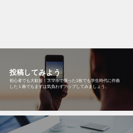
投稿してみよう
初心者でも大歓迎！スマホで撮った1枚でも学生時代に作曲
した１曲でもまずは気負わずアップしてみましょう。