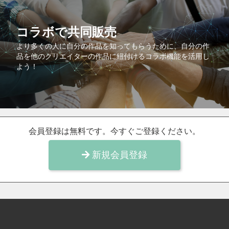
コラボで共同販売
より多くの人に自分の作品を知ってもらうために、自分の作
品を他のクリエイターの作品に紐付けるコラボ機能を活用し
よう！
会員登録は無料です。今すぐご登録ください。
新規会員登録