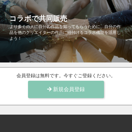
コラボで共同販売
より多くの人に自分の作品を知ってもらうために、自分の作
品を他のクリエイターの作品に紐付けるコラボ機能を活用し
よう！
会員登録は無料です。今すぐご登録ください。
新規会員登録