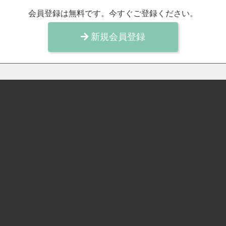
会員登録は無料です。今すぐご登録ください。
新規会員登録