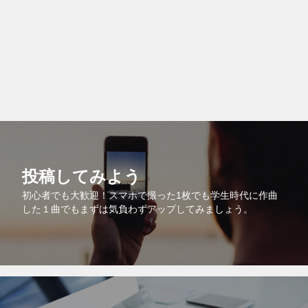
投稿してみよう
初心者でも大歓迎！スマホで撮った1枚でも学生時代に作曲
した１曲でもまずは気負わずアップしてみましょう。