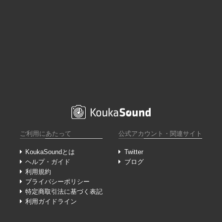
ご利用にあたって
公式アカウント・関連サイト
KoukaSoundとは
Twitter
ヘルプ・ガイド
ブログ
利用規約
プライバシーポリシー
特定商取引法に基づく表記
利用ガイドライン