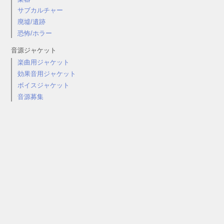
サブカルチャー
廃墟/遺跡
恐怖/ホラー
音源ジャケット
楽曲用ジャケット
効果音用ジャケット
ボイスジャケット
音源募集