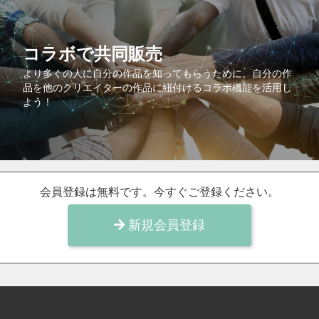
コラボで共同販売
より多くの人に自分の作品を知ってもらうために、自分の作
品を他のクリエイターの作品に紐付けるコラボ機能を活用し
よう！
会員登録は無料です。今すぐご登録ください。
新規会員登録