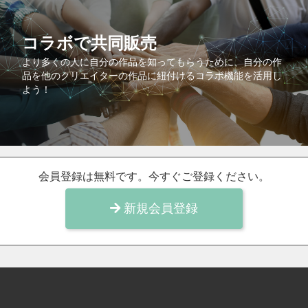
コラボで共同販売
より多くの人に自分の作品を知ってもらうために、自分の作
品を他のクリエイターの作品に紐付けるコラボ機能を活用し
よう！
会員登録は無料です。今すぐご登録ください。
新規会員登録