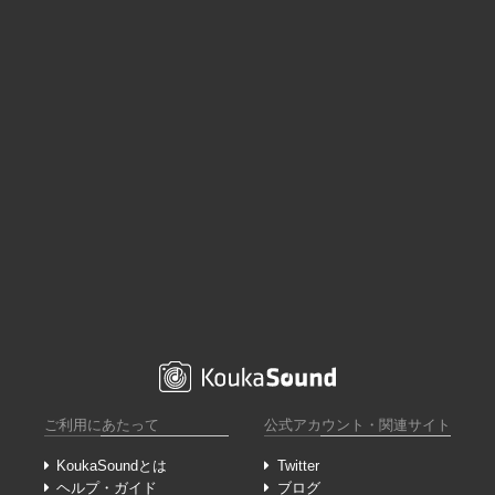
ご利用にあたって
公式アカウント・関連サイト
KoukaSoundとは
Twitter
ヘルプ・ガイド
ブログ