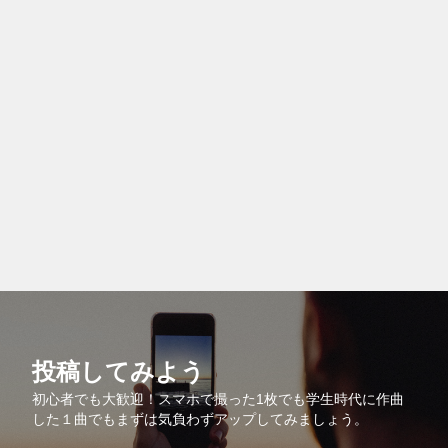
投稿してみよう
初心者でも大歓迎！スマホで撮った1枚でも学生時代に作曲
した１曲でもまずは気負わずアップしてみましょう。