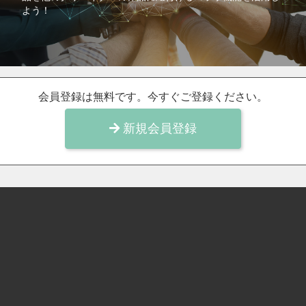
よう！
会員登録は無料です。今すぐご登録ください。
新規会員登録