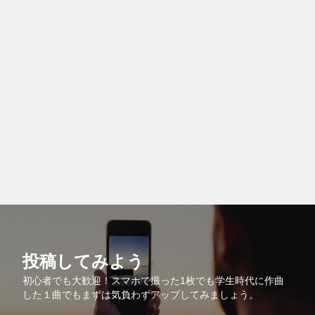
投稿してみよう
初心者でも大歓迎！スマホで撮った1枚でも学生時代に作曲
した１曲でもまずは気負わずアップしてみましょう。