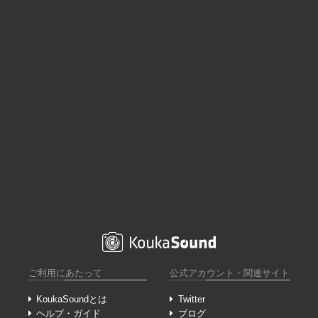
ご利用にあたって
公式アカウント・関連サイト
KoukaSoundとは
Twitter
ヘルプ・ガイド
ブログ