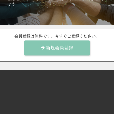
よう！
会員登録は無料です。今すぐご登録ください。
新規会員登録