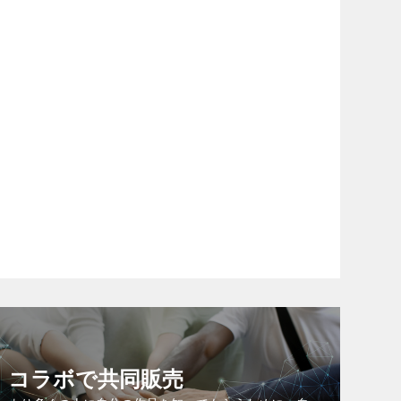
コラボで共同販売