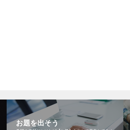
お題を出そう