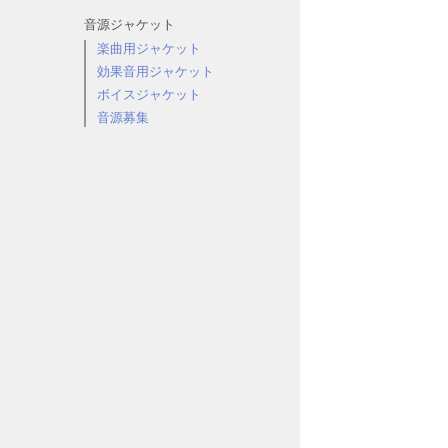
音源ジャケット
楽曲用ジャケット
効果音用ジャケット
ボイスジャケット
音源募集