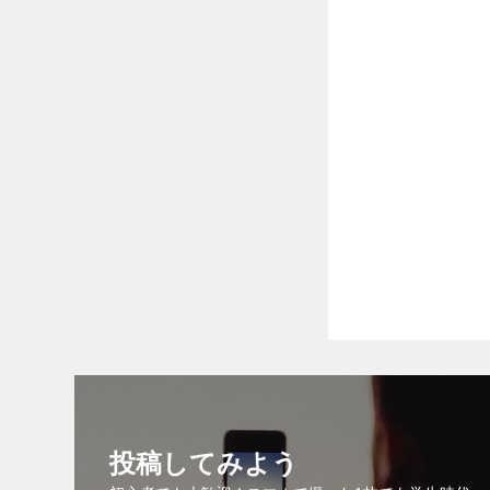
投稿してみよう